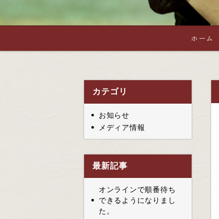
ホーム
カテゴリ
お知らせ
メディア情報
最新記事
オンラインで順番待ち
できるようになりまし
た。